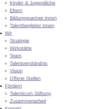
Kinder & Jugendliche
Eltern
Bildungspartner:innen
Talentbegleiter:innen
Wir
Strategie
Wirkstätte
Team
Talentverständnis
Vision
Offene Stellen
Fördern
Talenticum Stiftung
Zusammenarbeit
Kontakt