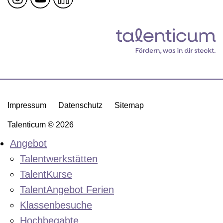
Impressum
Datenschutz
Sitemap
Talenticum © 2026
Angebot
Talentwerkstätten
TalentKurse
TalentAngebot Ferien
Klassenbesuche
Hochbegabte