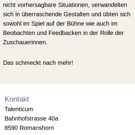
nicht vorhersagbare Situationen, verwandelten
sich in überraschende Gestalten und übten sich
sowohl im Spiel auf der Bühne wie auch im
Beobachten und Feedbacken in der Rolle der
Zuschauerinnen.
Das schmeckt nach mehr!
Kontakt
Talenticum
Bahnhofstrasse 40a
8590 Romanshorn