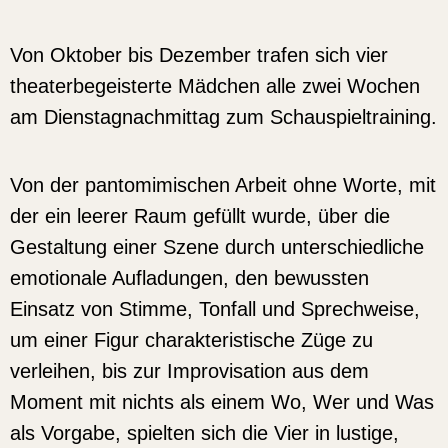
Von Oktober bis Dezember trafen sich vier
theaterbegeisterte Mädchen alle zwei Wochen
am Dienstagnachmittag zum Schauspieltraining.
Von der pantomimischen Arbeit ohne Worte, mit
der ein leerer Raum gefüllt wurde, über die
Gestaltung einer Szene durch unterschiedliche
emotionale Aufladungen, den bewussten
Einsatz von Stimme, Tonfall und Sprechweise,
um einer Figur charakteristische Züge zu
verleihen, bis zur Improvisation aus dem
Moment mit nichts als einem Wo, Wer und Was
als Vorgabe, spielten sich die Vier in lustige,