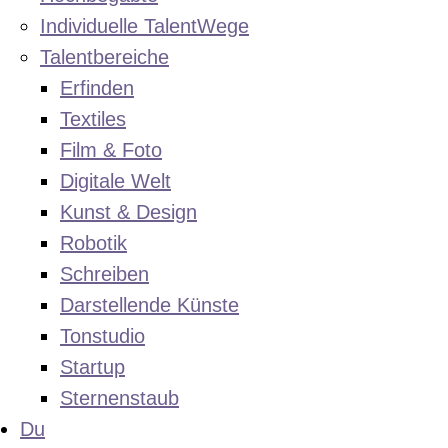
Individuelle TalentWege
Talentbereiche
Erfinden
Textiles
Film & Foto
Digitale Welt
Kunst & Design
Robotik
Schreiben
Darstellende Künste
Tonstudio
Startup
Sternenstaub
Du