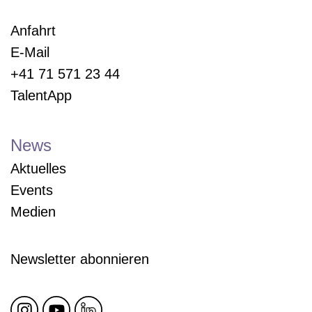
Anfahrt
E-Mail
+41 71 571 23 44
TalentApp
News
Aktuelles
Events
Medien
Newsletter abonnieren