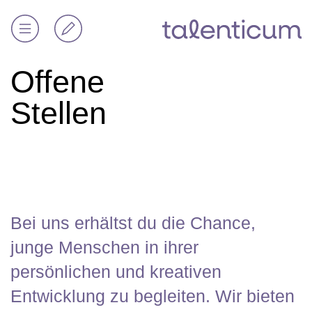
Offene
Stellen
Offene Stellen
Bei uns erhältst du die Chance,
junge Menschen in ihrer
persönlichen und kreativen
Entwicklung zu begleiten. Wir bieten