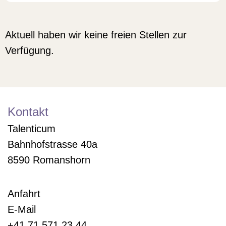
Aktuell haben wir keine freien Stellen zur
Verfügung.
Kontakt
Talenticum
Bahnhofstrasse 40a
8590 Romanshorn
Anfahrt
E-Mail
+41 71 571 23 44