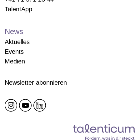
TalentApp
News
Aktuelles
Events
Medien
Newsletter abonnieren