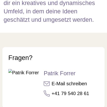
dir ein kreatives und dynamisches
Umfeld, in dem deine Ideen
geschätzt und umgesetzt werden.
Fragen?
Patrik Forrer
E-Mail schreiben
+41 79 540 28 61