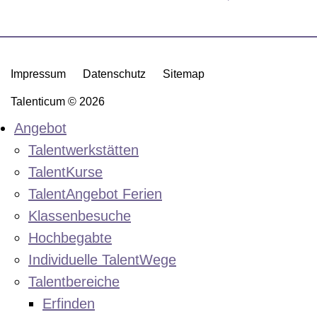
Impressum
Datenschutz
Sitemap
Talenticum © 2026
Angebot
Talentwerkstätten
TalentKurse
TalentAngebot Ferien
Klassenbesuche
Hochbegabte
Individuelle TalentWege
Talentbereiche
Erfinden