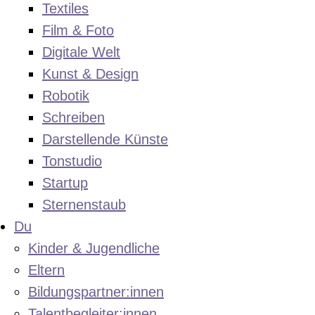
Textiles
Film & Foto
Digitale Welt
Kunst & Design
Robotik
Schreiben
Darstellende Künste
Tonstudio
Startup
Sternenstaub
Du
Kinder & Jugendliche
Eltern
Bildungspartner:innen
Talentbegleiter:innen