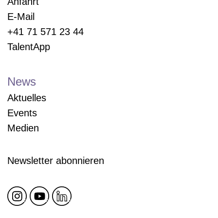
Anfahrt
E-Mail
+41 71 571 23 44
TalentApp
News
Aktuelles
Events
Medien
Newsletter abonnieren