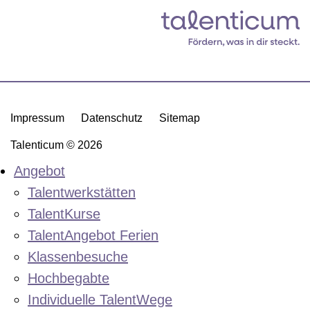
Impressum
Datenschutz
Sitemap
Talenticum © 2026
Angebot
Talentwerkstätten
TalentKurse
TalentAngebot Ferien
Klassenbesuche
Hochbegabte
Individuelle TalentWege