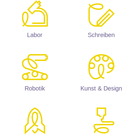
Labor
Schreiben
Robotik
Kunst & Design