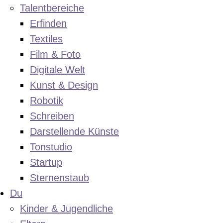
Talentbereiche
Erfinden
Textiles
Film & Foto
Digitale Welt
Kunst & Design
Robotik
Schreiben
Darstellende Künste
Tonstudio
Startup
Sternenstaub
Du
Kinder & Jugendliche