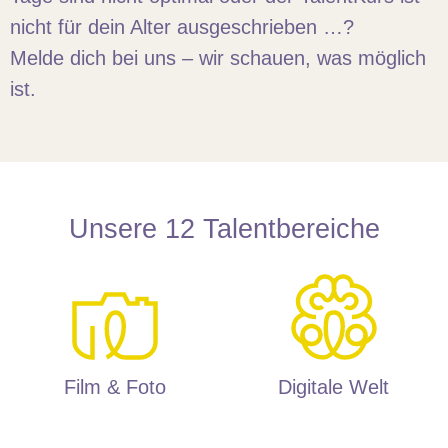
nicht für dein Alter ausgeschrieben …?
Melde dich bei uns – wir schauen, was möglich
ist.
Unsere 12 Talentbereiche
Film & Foto
Digitale Welt