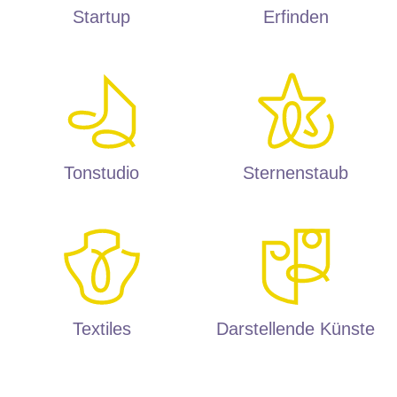
Startup
Erfinden
Tonstudio
Sternenstaub
Textiles
Darstellende Künste