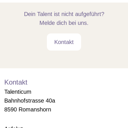
Dein Talent ist nicht aufgeführt?
Melde dich bei uns.
Kontakt
Kontakt
Talenticum
Bahnhofstrasse 40a
8590 Romanshorn