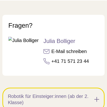
Fragen?
Julia Bolliger
E-Mail schreiben
+41 71 571 23 44
Robotik für Einsteiger:innen (ab der 2.
Klasse)