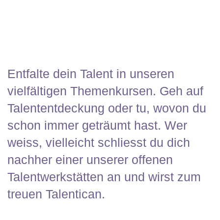
Entfalte dein Talent in unseren
vielfältigen Themenkursen. Geh auf
Talententdeckung oder tu, wovon du
schon immer geträumt hast. Wer
weiss, vielleicht schliesst du dich
nachher einer unserer offenen
Talentwerkstätten an und wirst zum
treuen Talentican.