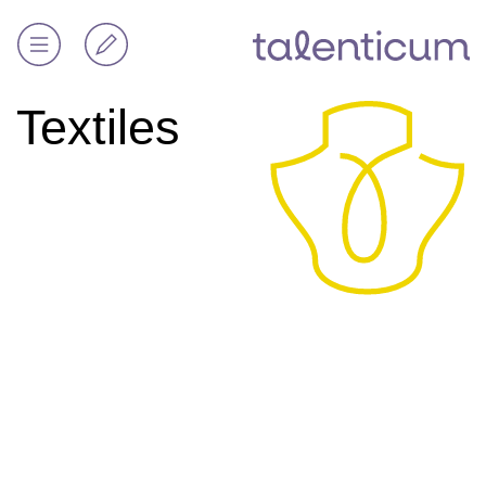
Textiles
Textiles