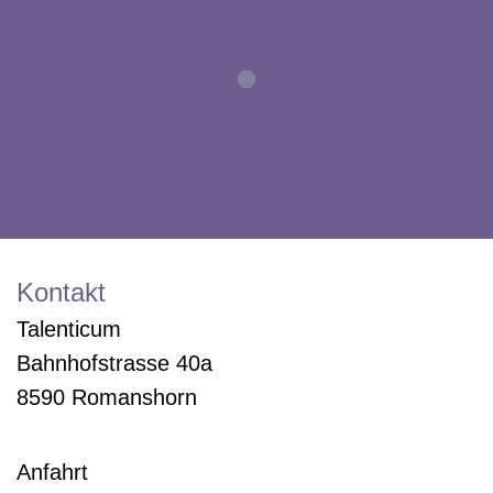
Kontakt
Talenticum
Bahnhofstrasse 40a
8590 Romanshorn
Anfahrt