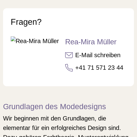
Fragen?
Rea-Mira Müller
E-Mail schreiben
+41 71 571 23 44
Grundlagen des Modedesigns
Wir beginnen mit den Grundlagen, die
elementar für ein erfolgreiches Design sind.