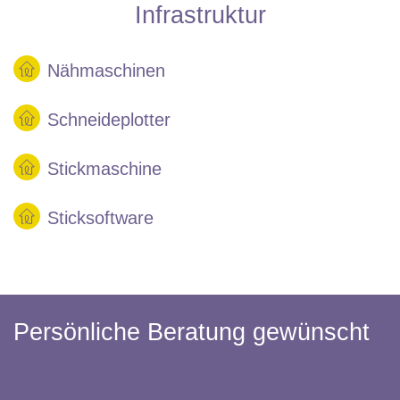
Infrastruktur
Nähmaschinen
Schneideplotter
Stickmaschine
Sticksoftware
Persönliche Beratung gewünscht