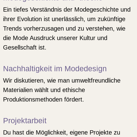
Ein tiefes Verständnis der Modegeschichte und
ihrer Evolution ist unerlässlich, um zukünftige
Trends vorherzusagen und zu verstehen, wie
die Mode Ausdruck unserer Kultur und
Gesellschaft ist.
Nachhaltigkeit im Modedesign
Wir diskutieren, wie man umweltfreundliche
Materialien wählt und ethische
Produktionsmethoden fördert.
Projektarbeit
Du hast die Möglichkeit, eigene Projekte zu