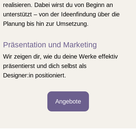
realisieren. Dabei wirst du von Beginn an
unterstützt – von der Ideenfindung über die
Planung bis hin zur Umsetzung.
Präsentation und Marketing
Wir zeigen dir, wie du deine Werke effektiv
präsentierst und dich selbst als
Designer:in positioniert.
Angebote