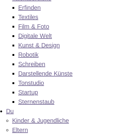
Erfinden
Textiles
Film & Foto
Digitale Welt
Kunst & Design
Robotik
Schreiben
Darstellende Künste
Tonstudio
Startup
Sternenstaub
Du
Kinder & Jugendliche
Eltern