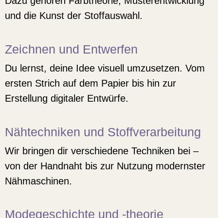
Dazu gehören Farbtheorie, Musterentwicklung
und die Kunst der Stoffauswahl.
Zeichnen und Entwerfen
Du lernst, deine Idee visuell umzusetzen. Vom
ersten Strich auf dem Papier bis hin zur
Erstellung digitaler Entwürfe.
Nähtechniken und Stoffverarbeitung
Wir bringen dir verschiedene Techniken bei –
von der Handnaht bis zur Nutzung modernster
Nähmaschinen.
Modegeschichte und -theorie