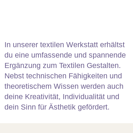
In unserer textilen Werkstatt erhältst
du eine umfassende und spannende
Ergänzung zum Textilen Gestalten.
Nebst technischen Fähigkeiten und
theoretischem Wissen werden auch
deine Kreativität, Individualität und
dein Sinn für Ästhetik gefördert.