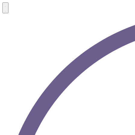
Menü
Menü