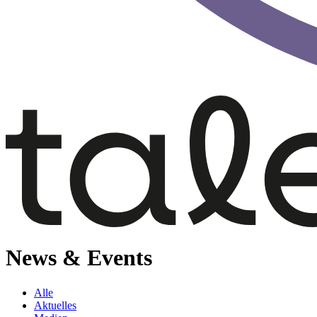
News & Events
Alle
Aktuelles