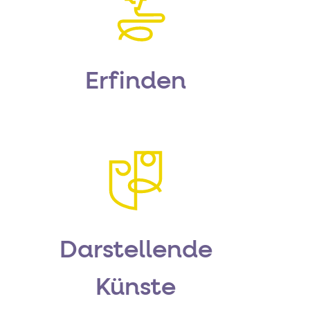
Erfinden
Darstellende
Künste