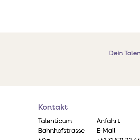
Dein Talen
Kontakt
Talenticum
Anfahrt
Bahnhofstrasse
E-Mail