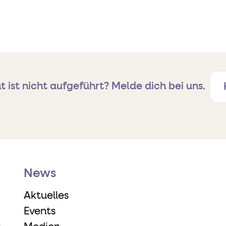
t ist nicht aufgeführt?
Melde dich bei uns.
News
Aktuelles
Events