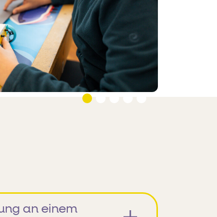
ung an einem