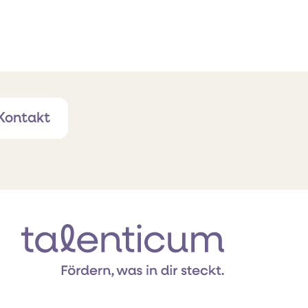
Kontakt