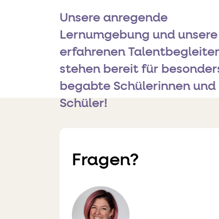
Unsere anregende
Lernumgebung und unsere
erfahrenen Talentbegleite
stehen bereit für besonder
begabte Schülerinnen und
Schüler!
Fragen?