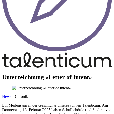
Unterzeichnung «Letter of Intent»
News
›
Chronik
Ein Meilenstein in der Geschichte unseres jungen Talenticum: Am
Donnerstag, 13. Februar 2025 haben Schulbehörde und Stadtrat von