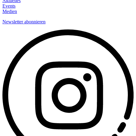
Aktuelles
Events
Medien
Newsletter abonnieren