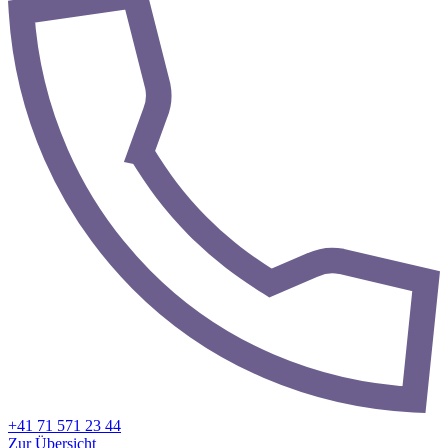
+41 71 571 23 44
Zur Übersicht