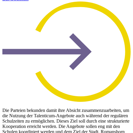
Die Parteien bekunden damit ihre Absicht zusammenzuarbeiten, um
die Nutzung der Talenticum-Angebote auch während der regulären
Schulzeiten zu ermöglichen. Dieses Ziel soll durch eine strukturierte
Kooperation erreicht werden. Die Angebote sollen eng mit den
Schulen koordiniert werden und dem Ziel der Stadt, Romanshorn