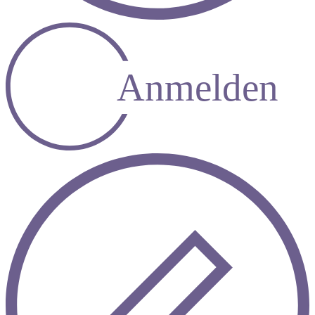
Anmelden