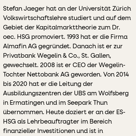
Stefan Jaeger hat an der Universität Zürich
Volkswirtschaftslehre studiert und auf dem
Gebiet der Kapitalmarkttheorie zum Dr.
oec. HSG promoviert. 1993 hat er die Firma
Almafin AG gegründet. Danach ist er zur
Privatbank Wegelin & Co., St. Gallen,
gewechselt. 2008 ist er CEO der Wegelin-
Tochter Nettobank AG geworden. Von 2014
bis 2020 hat er die Leitung der
Ausbildungszentren der UBS am Wolfsberg
in Ermatingen und im Seepark Thun
übernommen. Heute doziert er an der ES-
HSG als Lehrbeauftragter im Bereich
finanzieller Investitionen und ist in