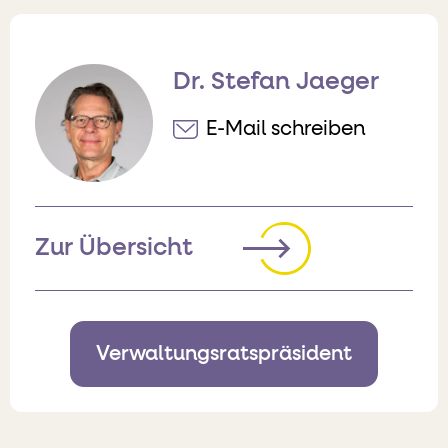
Dr. Stefan Jaeger
E-Mail schreiben
Zur Übersicht
Verwaltungsratspräsident