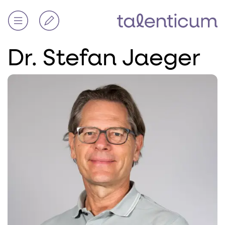
Dr. Stefan Jaeger