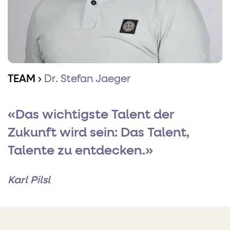
TEAM
›
Dr. Stefan Jaeger
«Das wichtigste Talent der
Zukunft wird sein: Das Talent,
Talente zu entdecken.»
Karl Pilsl