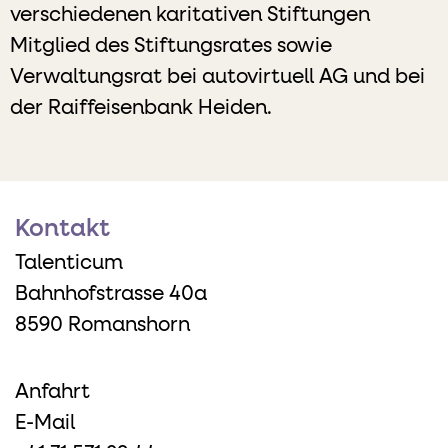
verschiedenen karitativen Stiftungen
Mitglied des Stiftungsrates sowie
Verwaltungsrat bei autovirtuell AG und bei
der Raiffeisenbank Heiden.
Kontakt
Talenticum
Bahnhofstrasse 40a
8590 Romanshorn
Anfahrt
E-Mail