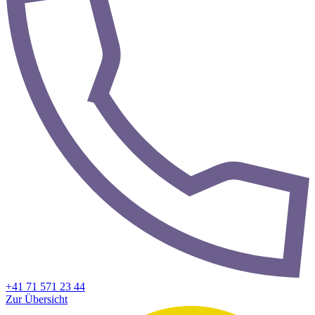
+41 71 571 23 44
Zur Übersicht