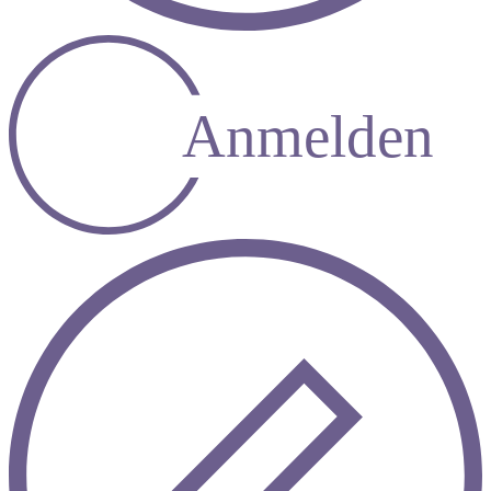
Anmelden