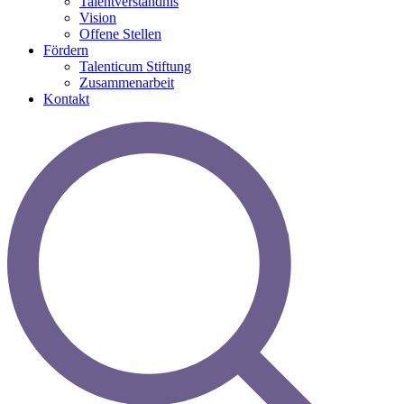
Talentverständnis
Vision
Offene Stellen
Fördern
Talenticum Stiftung
Zusammenarbeit
Kontakt