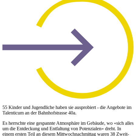
55 Kinder und Jugendliche haben sie ausprobiert - die Angebote im
Talenticum an der Bahnhofstrasse 40a.
Es herrschte eine gespannte Atmosphäre im Gebäude, wo «sich alles
um die Entdeckung und Entfaltung von Potenzialen» dreht. In
einem ersten Teil an diesem Mittwochnachmittag waren 38 Zweit-