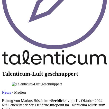
Talenticum-Luft geschnuppert
News
›
Medien
Beitrag von Markus Bösch im «
Seeblick
» vom 11. Oktober 2024:
Mit Feuereifer dabei: Der erste Infopoint im Talenticum wurde zum