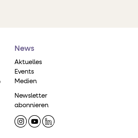
News
Aktuelles
Events
4
Medien
Newsletter
abonnieren