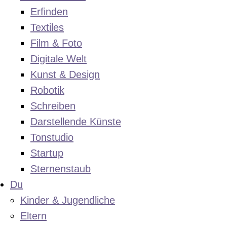
Erfinden
Textiles
Film & Foto
Digitale Welt
Kunst & Design
Robotik
Schreiben
Darstellende Künste
Tonstudio
Startup
Sternenstaub
Du
Kinder & Jugendliche
Eltern