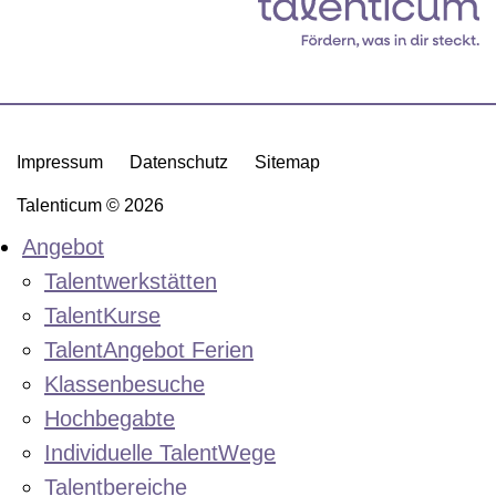
Impressum
Datenschutz
Sitemap
Talenticum © 2026
Angebot
Talentwerkstätten
TalentKurse
TalentAngebot Ferien
Klassenbesuche
Hochbegabte
Individuelle TalentWege
Talentbereiche