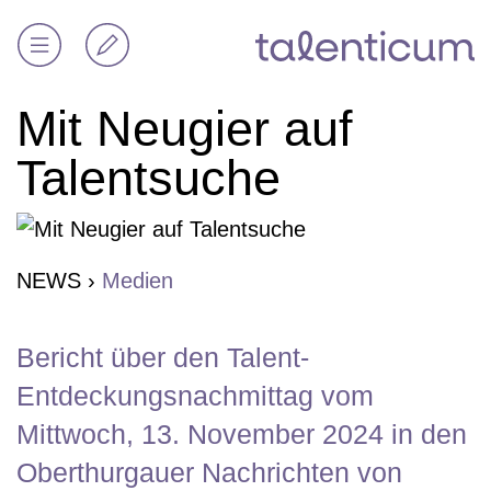
Mit Neugier auf
Talentsuche
NEWS
›
Medien
Bericht über den Talent-
Entdeckungsnachmittag vom
Mittwoch, 13. November 2024 in den
Oberthurgauer Nachrichten von