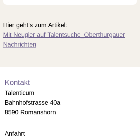
Hier geht's zum Artikel:
Mit Neugier auf Talentsuche_Oberthurgauer
Nachrichten
Kontakt
Talenticum
Bahnhofstrasse 40a
8590 Romanshorn
Anfahrt