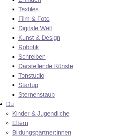
Textiles
Film & Foto
Digitale Welt
Kunst & Design
Robotik
Schreiben
Darstellende Künste
Tonstudio
Startup
Sternenstaub
Du
Kinder & Jugendliche
Eltern
Bildungspartner:innen