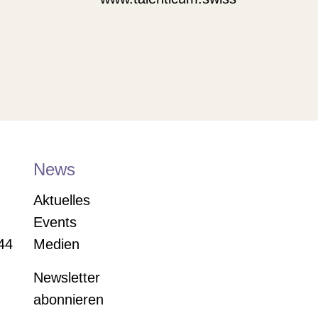
News
Aktuelles
Events
44
Medien
Newsletter
abonnieren