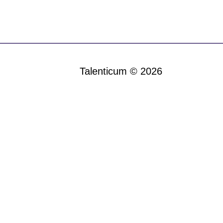
Talenticum © 2026